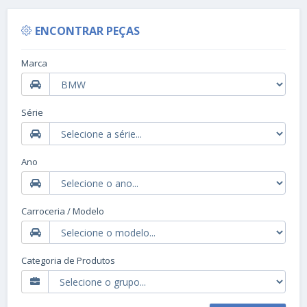
ENCONTRAR PEÇAS
Marca
Série
Ano
Carroceria / Modelo
Categoria de Produtos