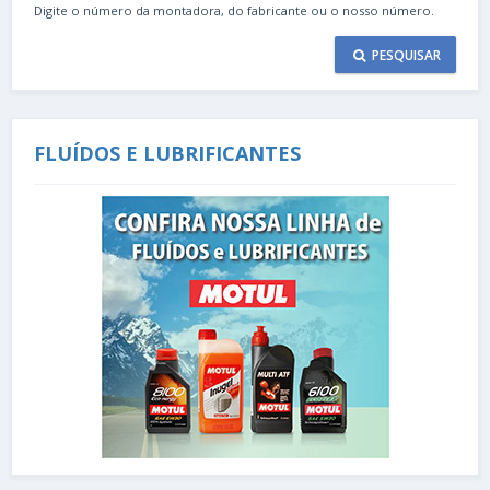
Digite o número da montadora, do fabricante ou o nosso número.
PESQUISAR
FLUÍDOS E LUBRIFICANTES