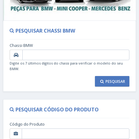
PESQUISAR CHASSI BMW
Chassi BMW
Digite os 7 últimos dígitos do chassi para verificar o modelo do seu
BMW.
PESQUISAR
PESQUISAR CÓDIGO DO PRODUTO
Código do Produto