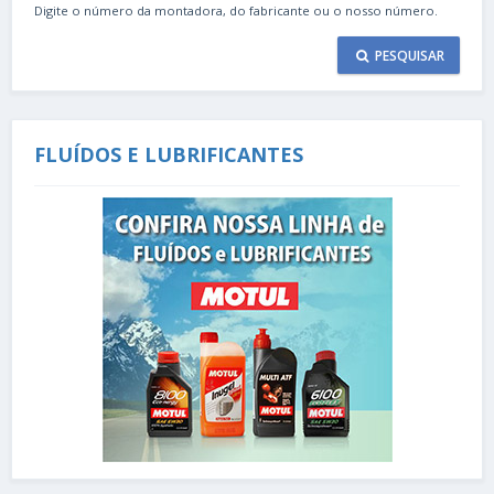
Digite o número da montadora, do fabricante ou o nosso número.
PESQUISAR
FLUÍDOS E LUBRIFICANTES