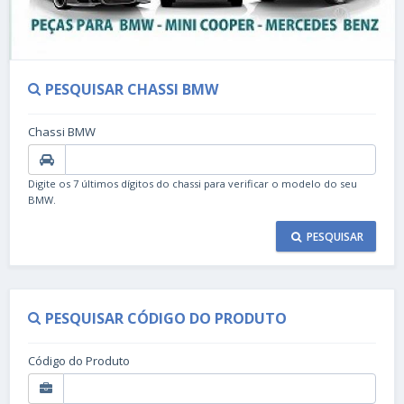
PESQUISAR CHASSI BMW
Chassi BMW
Digite os 7 últimos dígitos do chassi para verificar o modelo do seu
BMW.
PESQUISAR
PESQUISAR CÓDIGO DO PRODUTO
Código do Produto