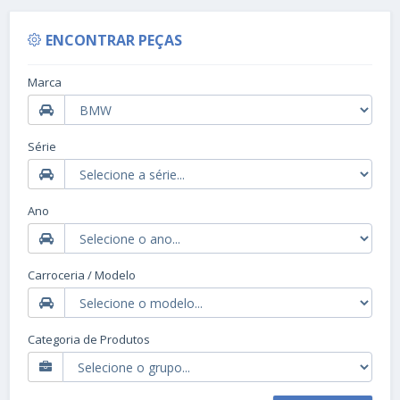
ENCONTRAR PEÇAS
Marca
Série
Ano
Carroceria / Modelo
Categoria de Produtos