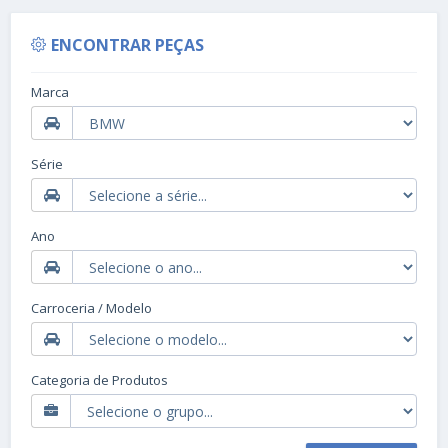
ENCONTRAR PEÇAS
Marca
Série
Ano
Carroceria / Modelo
Categoria de Produtos