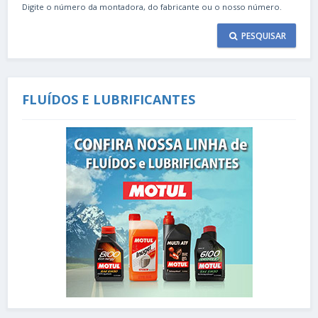
Digite o número da montadora, do fabricante ou o nosso número.
PESQUISAR
FLUÍDOS E LUBRIFICANTES