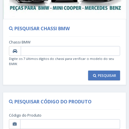
PESQUISAR CHASSI BMW
Chassi BMW
Digite os 7 últimos dígitos do chassi para verificar o modelo do seu
BMW.
PESQUISAR
PESQUISAR CÓDIGO DO PRODUTO
Código do Produto