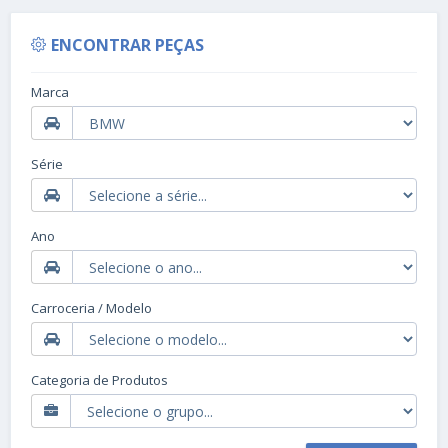
ENCONTRAR PEÇAS
Marca
Série
Ano
Carroceria / Modelo
Categoria de Produtos