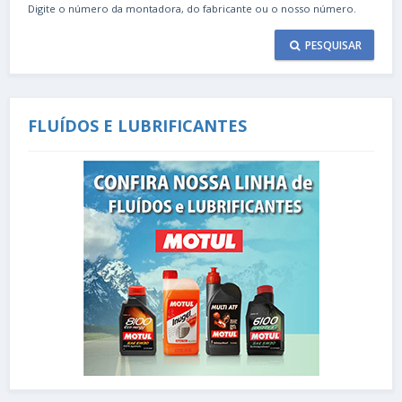
Digite o número da montadora, do fabricante ou o nosso número.
PESQUISAR
FLUÍDOS E LUBRIFICANTES