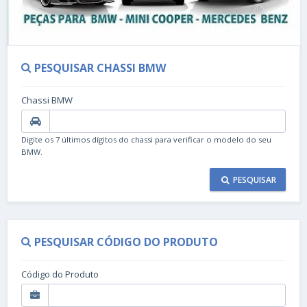
PESQUISAR CHASSI BMW
Chassi BMW
Digite os 7 últimos dígitos do chassi para verificar o modelo do seu
BMW.
PESQUISAR
PESQUISAR CÓDIGO DO PRODUTO
Código do Produto