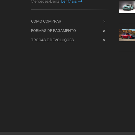
Mercedes-Benz.
Ler Mais
COMO COMPRAR
FORMAS DE PAGAMENTO
TROCAS E DEVOLUÇÕES