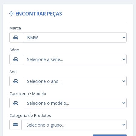
ENCONTRAR PEÇAS
Marca
Série
Ano
Carroceria / Modelo
Categoria de Produtos