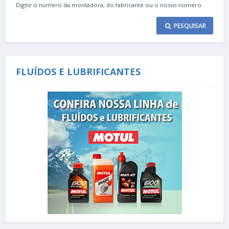
Digite o número da montadora, do fabricante ou o nosso número.
PESQUISAR
FLUÍDOS E LUBRIFICANTES