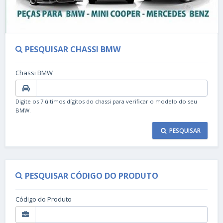
PESQUISAR CHASSI BMW
Chassi BMW
Digite os 7 últimos dígitos do chassi para verificar o modelo do seu
BMW.
PESQUISAR
PESQUISAR CÓDIGO DO PRODUTO
Código do Produto