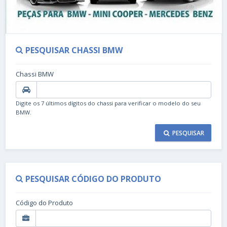
PESQUISAR CHASSI BMW
Chassi BMW
Digite os 7 últimos dígitos do chassi para verificar o modelo do seu
BMW.
PESQUISAR
PESQUISAR CÓDIGO DO PRODUTO
Código do Produto