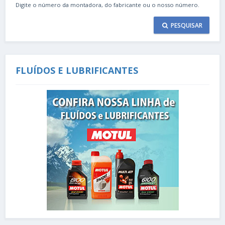
Digite o número da montadora, do fabricante ou o nosso número.
PESQUISAR
FLUÍDOS E LUBRIFICANTES