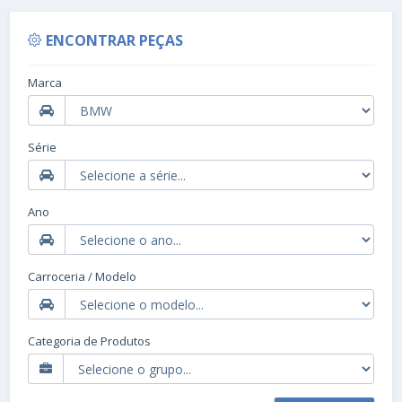
ENCONTRAR PEÇAS
Marca
Série
Ano
Carroceria / Modelo
Categoria de Produtos