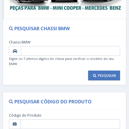
PESQUISAR CHASSI BMW
Chassi BMW
Digite os 7 últimos dígitos do chassi para verificar o modelo do seu
BMW.
PESQUISAR
PESQUISAR CÓDIGO DO PRODUTO
Código do Produto