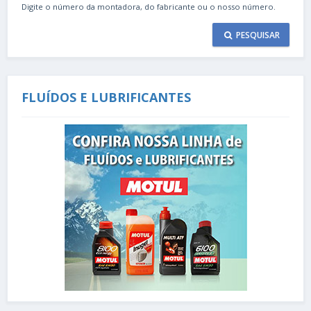
Digite o número da montadora, do fabricante ou o nosso número.
PESQUISAR
FLUÍDOS E LUBRIFICANTES