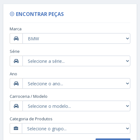
ENCONTRAR PEÇAS
Marca
Série
Ano
Carroceria / Modelo
Categoria de Produtos