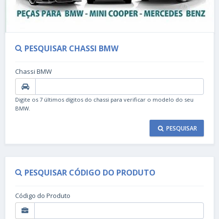
PESQUISAR CHASSI BMW
Chassi BMW
Digite os 7 últimos dígitos do chassi para verificar o modelo do seu
BMW.
PESQUISAR
PESQUISAR CÓDIGO DO PRODUTO
Código do Produto