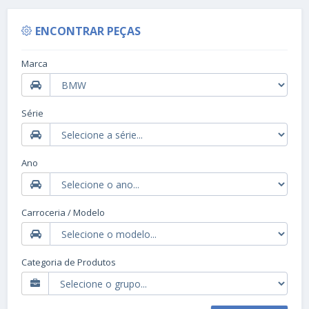
ENCONTRAR PEÇAS
Marca
Série
Ano
Carroceria / Modelo
Categoria de Produtos