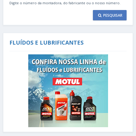
Digite o número da montadora, do fabricante ou o nosso número.
PESQUISAR
FLUÍDOS E LUBRIFICANTES