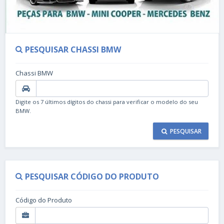
PESQUISAR CHASSI BMW
Chassi BMW
Digite os 7 últimos dígitos do chassi para verificar o modelo do seu
BMW.
PESQUISAR
PESQUISAR CÓDIGO DO PRODUTO
Código do Produto