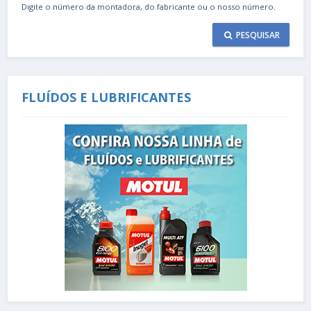
Digite o número da montadora, do fabricante ou o nosso número.
PESQUISAR
FLUÍDOS E LUBRIFICANTES