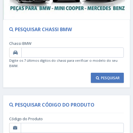
PESQUISAR CHASSI BMW
Chassi BMW
Digite os 7 últimos dígitos do chassi para verificar o modelo do seu
BMW.
PESQUISAR
PESQUISAR CÓDIGO DO PRODUTO
Código do Produto