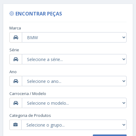
ENCONTRAR PEÇAS
Marca
Série
Ano
Carroceria / Modelo
Categoria de Produtos